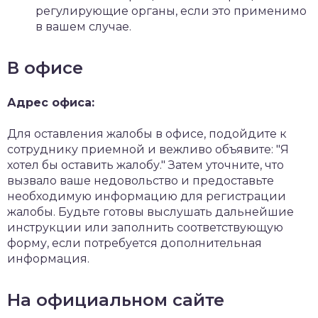
регулирующие органы, если это применимо
в вашем случае.
В офисе
Адрес офиса:
Для оставления жалобы в офисе, подойдите к
сотруднику приемной и вежливо объявите: "Я
хотел бы оставить жалобу." Затем уточните, что
вызвало ваше недовольство и предоставьте
необходимую информацию для регистрации
жалобы. Будьте готовы выслушать дальнейшие
инструкции или заполнить соответствующую
форму, если потребуется дополнительная
информация.
На официальном сайте