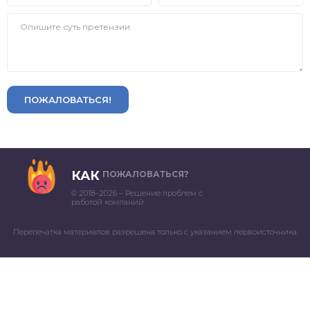
ПОЖАЛОВАТЬСЯ!
КАК
ПОЖАЛОВАТЬСЯ?
© 2018–2026 – Решение проблем с
работой компаний
Перепечатка материалов разрешена только с указанием первоисточника