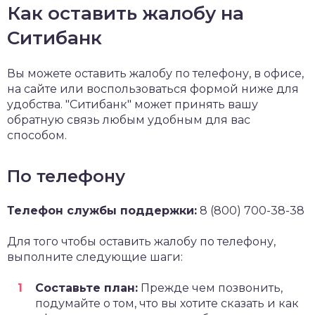
Как оставить жалобу на
Ситибанк
Вы можете оставить жалобу по телефону, в офисе,
на сайте или воспользоваться формой ниже для
удобства. "Ситибанк" может принять вашу
обратную связь любым удобным для вас
способом.
По телефону
Телефон службы поддержки:
8 (800) 700-38-38
Для того чтобы оставить жалобу по телефону,
выполните следующие шаги:
Составьте план:
Прежде чем позвонить,
подумайте о том, что вы хотите сказать и как