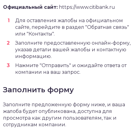
Официальный сайт:
https://www.citibank.ru
Для оставления жалобы на официальном
сайте, перейдите в раздел "Обратная связь"
или "Контакты".
Заполните предоставленную онлайн-форму,
указав детали вашей жалобы и контактную
информацию.
Нажмите "Отправить" и ожидайте ответа от
компании на ваш запрос.
Заполнить форму
Заполните предложенную форму ниже, и ваша
жалоба будет опубликована, доступна для
просмотра как другим пользователям, так и
сотрудникам компании.