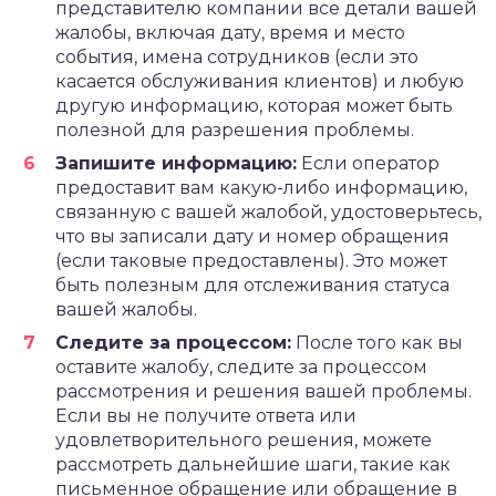
представителю компании все детали вашей
жалобы, включая дату, время и место
события, имена сотрудников (если это
касается обслуживания клиентов) и любую
другую информацию, которая может быть
полезной для разрешения проблемы.
Запишите информацию:
Если оператор
предоставит вам какую-либо информацию,
связанную с вашей жалобой, удостоверьтесь,
что вы записали дату и номер обращения
(если таковые предоставлены). Это может
быть полезным для отслеживания статуса
вашей жалобы.
Следите за процессом:
После того как вы
оставите жалобу, следите за процессом
рассмотрения и решения вашей проблемы.
Если вы не получите ответа или
удовлетворительного решения, можете
рассмотреть дальнейшие шаги, такие как
письменное обращение или обращение в