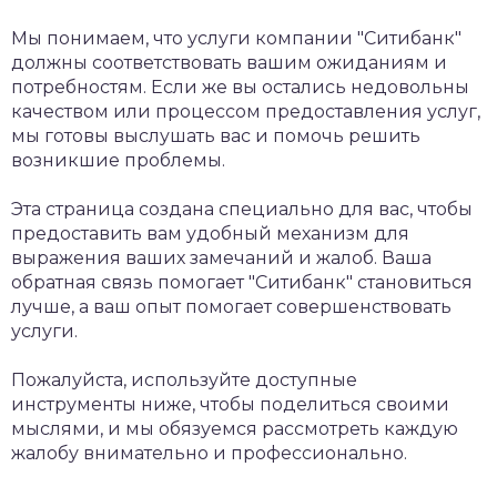
Мы понимаем, что услуги компании "Ситибанк"
должны соответствовать вашим ожиданиям и
потребностям. Если же вы остались недовольны
качеством или процессом предоставления услуг,
мы готовы выслушать вас и помочь решить
возникшие проблемы.
Эта страница создана специально для вас, чтобы
предоставить вам удобный механизм для
выражения ваших замечаний и жалоб. Ваша
обратная связь помогает "Ситибанк" становиться
лучше, а ваш опыт помогает совершенствовать
услуги.
Пожалуйста, используйте доступные
инструменты ниже, чтобы поделиться своими
мыслями, и мы обязуемся рассмотреть каждую
жалобу внимательно и профессионально.