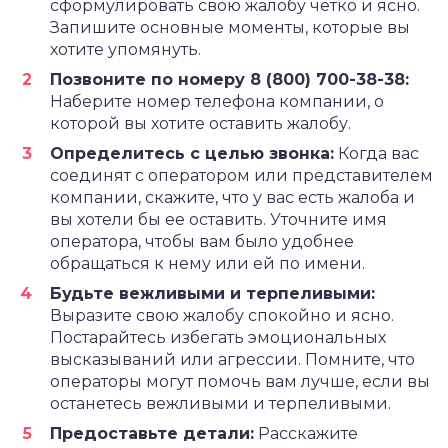
сформулировать свою жалобу четко и ясно.
Запишите основные моменты, которые вы
хотите упомянуть.
Позвоните по номеру 8 (800) 700-38-38:
Наберите номер телефона компании, о
которой вы хотите оставить жалобу.
Определитесь с целью звонка:
Когда вас
соединят с оператором или представителем
компании, скажите, что у вас есть жалоба и
вы хотели бы ее оставить. Уточните имя
оператора, чтобы вам было удобнее
обращаться к нему или ей по имени.
Будьте вежливыми и терпеливыми:
Выразите свою жалобу спокойно и ясно.
Постарайтесь избегать эмоциональных
высказываний или агрессии. Помните, что
операторы могут помочь вам лучше, если вы
останетесь вежливыми и терпеливыми.
Предоставьте детали:
Расскажите