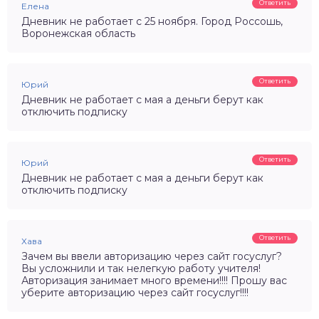
Ответить
Елена
Дневник не работает с 25 ноября. Город Россошь,
Воронежская область
Ответить
Юрий
Дневник не работает с мая а деньги берут как
отключить подписку
Ответить
Юрий
Дневник не работает с мая а деньги берут как
отключить подписку
Ответить
Хава
Зачем вы ввели авторизацию через сайт госуслуг?
Вы усложнили и так нелегкую работу учителя!
Авторизация занимает много времени!!!! Прошу вас
уберите авторизацию через сайт госуслуг!!!!