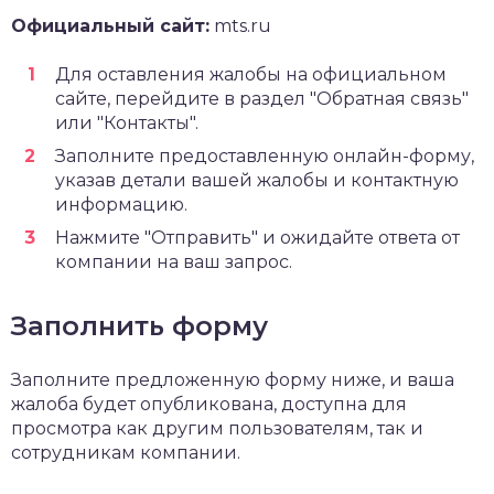
Официальный сайт:
mts.ru
Для оставления жалобы на официальном
сайте, перейдите в раздел "Обратная связь"
или "Контакты".
Заполните предоставленную онлайн-форму,
указав детали вашей жалобы и контактную
информацию.
Нажмите "Отправить" и ожидайте ответа от
компании на ваш запрос.
Заполнить форму
Заполните предложенную форму ниже, и ваша
жалоба будет опубликована, доступна для
просмотра как другим пользователям, так и
сотрудникам компании.