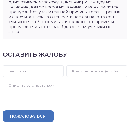
одно ознлчение захожу в дневник.ру там другие
значения долгое время не понимал у меня имеются
пропуски без уважительной причины тоесь Н решил
их посчитать как за оценку 3 и все совпало то есть Н
считаются за 3 почему так и с кокого это времени
пропуски считаются как 3 даже если ученики не
знают
ОСТАВИТЬ ЖАЛОБУ
ПОЖАЛОВАТЬСЯ!