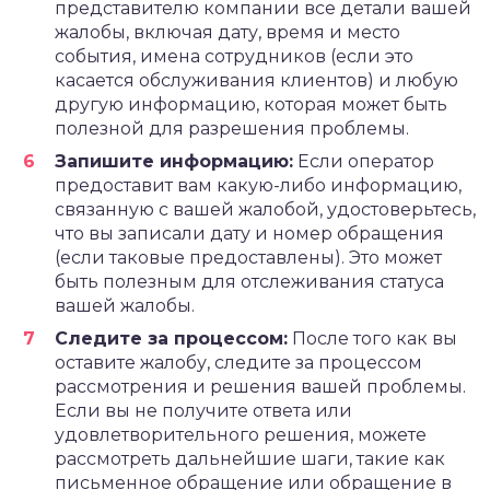
представителю компании все детали вашей
жалобы, включая дату, время и место
события, имена сотрудников (если это
касается обслуживания клиентов) и любую
другую информацию, которая может быть
полезной для разрешения проблемы.
Запишите информацию:
Если оператор
предоставит вам какую-либо информацию,
связанную с вашей жалобой, удостоверьтесь,
что вы записали дату и номер обращения
(если таковые предоставлены). Это может
быть полезным для отслеживания статуса
вашей жалобы.
Следите за процессом:
После того как вы
оставите жалобу, следите за процессом
рассмотрения и решения вашей проблемы.
Если вы не получите ответа или
удовлетворительного решения, можете
рассмотреть дальнейшие шаги, такие как
письменное обращение или обращение в