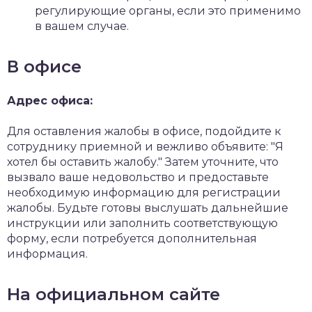
регулирующие органы, если это применимо
в вашем случае.
В офисе
Адрес офиса:
Для оставления жалобы в офисе, подойдите к
сотруднику приемной и вежливо объявите: "Я
хотел бы оставить жалобу." Затем уточните, что
вызвало ваше недовольство и предоставьте
необходимую информацию для регистрации
жалобы. Будьте готовы выслушать дальнейшие
инструкции или заполнить соответствующую
форму, если потребуется дополнительная
информация.
На официальном сайте