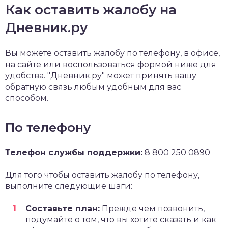
Как оставить жалобу на
Дневник.ру
Вы можете оставить жалобу по телефону, в офисе,
на сайте или воспользоваться формой ниже для
удобства. "Дневник.ру" может принять вашу
обратную связь любым удобным для вас
способом.
По телефону
Телефон службы поддержки:
8 800 250 0890
Для того чтобы оставить жалобу по телефону,
выполните следующие шаги:
Составьте план:
Прежде чем позвонить,
подумайте о том, что вы хотите сказать и как