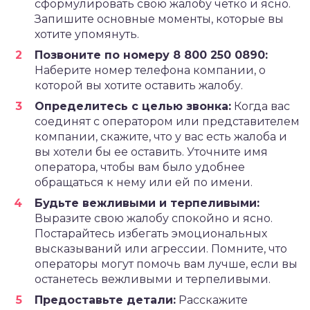
сформулировать свою жалобу четко и ясно.
Запишите основные моменты, которые вы
хотите упомянуть.
Позвоните по номеру 8 800 250 0890:
Наберите номер телефона компании, о
которой вы хотите оставить жалобу.
Определитесь с целью звонка:
Когда вас
соединят с оператором или представителем
компании, скажите, что у вас есть жалоба и
вы хотели бы ее оставить. Уточните имя
оператора, чтобы вам было удобнее
обращаться к нему или ей по имени.
Будьте вежливыми и терпеливыми:
Выразите свою жалобу спокойно и ясно.
Постарайтесь избегать эмоциональных
высказываний или агрессии. Помните, что
операторы могут помочь вам лучше, если вы
останетесь вежливыми и терпеливыми.
Предоставьте детали:
Расскажите