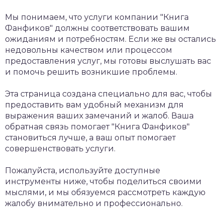
Мы понимаем, что услуги компании "Книга
Фанфиков" должны соответствовать вашим
ожиданиям и потребностям. Если же вы остались
недовольны качеством или процессом
предоставления услуг, мы готовы выслушать вас
и помочь решить возникшие проблемы.
Эта страница создана специально для вас, чтобы
предоставить вам удобный механизм для
выражения ваших замечаний и жалоб. Ваша
обратная связь помогает "Книга Фанфиков"
становиться лучше, а ваш опыт помогает
совершенствовать услуги.
Пожалуйста, используйте доступные
инструменты ниже, чтобы поделиться своими
мыслями, и мы обязуемся рассмотреть каждую
жалобу внимательно и профессионально.