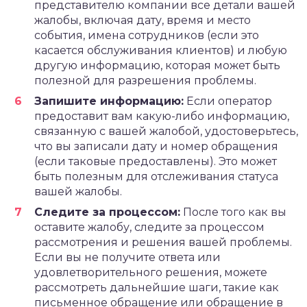
представителю компании все детали вашей
жалобы, включая дату, время и место
события, имена сотрудников (если это
касается обслуживания клиентов) и любую
другую информацию, которая может быть
полезной для разрешения проблемы.
Запишите информацию:
Если оператор
предоставит вам какую-либо информацию,
связанную с вашей жалобой, удостоверьтесь,
что вы записали дату и номер обращения
(если таковые предоставлены). Это может
быть полезным для отслеживания статуса
вашей жалобы.
Следите за процессом:
После того как вы
оставите жалобу, следите за процессом
рассмотрения и решения вашей проблемы.
Если вы не получите ответа или
удовлетворительного решения, можете
рассмотреть дальнейшие шаги, такие как
письменное обращение или обращение в