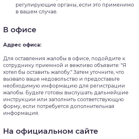
регулирующие органы, если это применимо
в вашем случае.
В офисе
Адрес офиса:
Для оставления жалобы в офисе, подойдите к
сотруднику приемной и вежливо объявите: "Я
хотел бы оставить жалобу." Затем уточните, что
вызвало ваше недовольство и предоставьте
необходимую информацию для регистрации
жалобы. Будьте готовы выслушать дальнейшие
инструкции или заполнить соответствующую
форму, если потребуется дополнительная
информация.
На официальном сайте