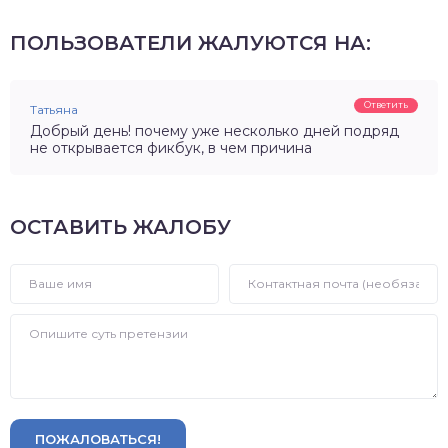
ПОЛЬЗОВАТЕЛИ ЖАЛУЮТСЯ НА:
Ответить
Татьяна
Добрый день! почему уже несколько дней подряд
не открывается фикбук, в чем причина
ОСТАВИТЬ ЖАЛОБУ
ПОЖАЛОВАТЬСЯ!