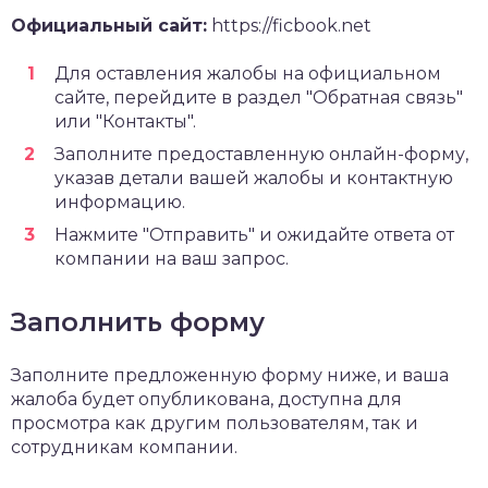
Официальный сайт:
https://ficbook.net
Для оставления жалобы на официальном
сайте, перейдите в раздел "Обратная связь"
или "Контакты".
Заполните предоставленную онлайн-форму,
указав детали вашей жалобы и контактную
информацию.
Нажмите "Отправить" и ожидайте ответа от
компании на ваш запрос.
Заполнить форму
Заполните предложенную форму ниже, и ваша
жалоба будет опубликована, доступна для
просмотра как другим пользователям, так и
сотрудникам компании.