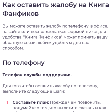
Как оставить жалобу на Книга
Фанфиков
Вы можете оставить жалобу по телефону, в офисе,
на сайте или воспользоваться формой ниже для
удобства. "Книга Фанфиков" может принять вашу
обратную связь любым удобным для вас
способом.
По телефону
Телефон службы поддержки:
-
Для того чтобы оставить жалобу по телефону,
выполните следующие шаги:
Составьте план:
Прежде чем позвонить,
подумайте о том, что вы хотите сказать и как