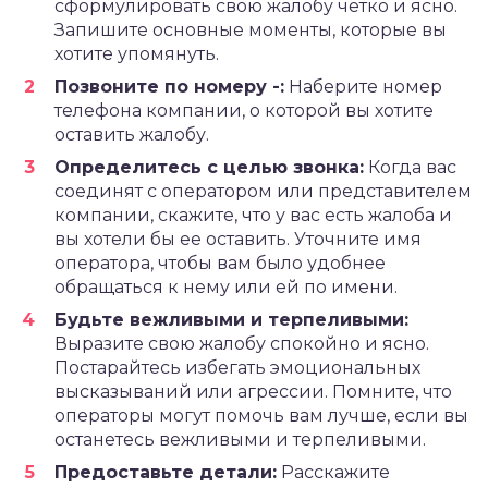
сформулировать свою жалобу четко и ясно.
Запишите основные моменты, которые вы
хотите упомянуть.
Позвоните по номеру -:
Наберите номер
телефона компании, о которой вы хотите
оставить жалобу.
Определитесь с целью звонка:
Когда вас
соединят с оператором или представителем
компании, скажите, что у вас есть жалоба и
вы хотели бы ее оставить. Уточните имя
оператора, чтобы вам было удобнее
обращаться к нему или ей по имени.
Будьте вежливыми и терпеливыми:
Выразите свою жалобу спокойно и ясно.
Постарайтесь избегать эмоциональных
высказываний или агрессии. Помните, что
операторы могут помочь вам лучше, если вы
останетесь вежливыми и терпеливыми.
Предоставьте детали:
Расскажите