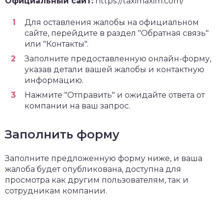
Официальный сайт:
https://taximaxim.com/
Для оставления жалобы на официальном
сайте, перейдите в раздел "Обратная связь"
или "Контакты".
Заполните предоставленную онлайн-форму,
указав детали вашей жалобы и контактную
информацию.
Нажмите "Отправить" и ожидайте ответа от
компании на ваш запрос.
Заполнить форму
Заполните предложенную форму ниже, и ваша
жалоба будет опубликована, доступна для
просмотра как другим пользователям, так и
сотрудникам компании.