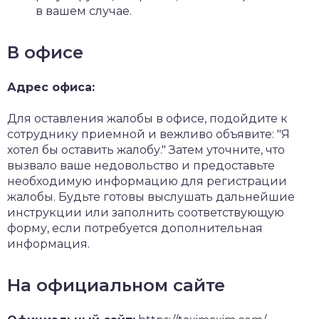
в вашем случае.
В офисе
Адрес офиса:
Для оставления жалобы в офисе, подойдите к
сотруднику приемной и вежливо объявите: "Я
хотел бы оставить жалобу." Затем уточните, что
вызвало ваше недовольство и предоставьте
необходимую информацию для регистрации
жалобы. Будьте готовы выслушать дальнейшие
инструкции или заполнить соответствующую
форму, если потребуется дополнительная
информация.
На официальном сайте