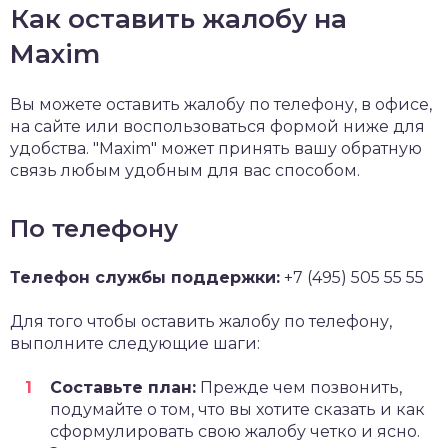
Как оставить жалобу на
Maxim
Вы можете оставить жалобу по телефону, в офисе,
на сайте или воспользоваться формой ниже для
удобства. "Maxim" может принять вашу обратную
связь любым удобным для вас способом.
По телефону
Телефон службы поддержки:
+7 (495) 505 55 55
Для того чтобы оставить жалобу по телефону,
выполните следующие шаги:
Составьте план:
Прежде чем позвонить,
подумайте о том, что вы хотите сказать и как
сформулировать свою жалобу четко и ясно.