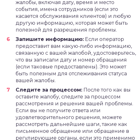
жалобы, включая дату, время и место
события, имена сотрудников (если это
касается обслуживания клиентов) и любую
другую информацию, которая может быть
полезной для разрешения проблемы.
Запишите информацию:
Если оператор
предоставит вам какую-либо информацию,
связанную с вашей жалобой, удостоверьтесь,
что вы записали дату и номер обращения
(если таковые предоставлены). Это может
быть полезным для отслеживания статуса
вашей жалобы.
Следите за процессом:
После того как вы
оставите жалобу, следите за процессом
рассмотрения и решения вашей проблемы.
Если вы не получите ответа или
удовлетворительного решения, можете
рассмотреть дальнейшие шаги, такие как
письменное обращение или обращение в
регулирующие органы, если это применимо