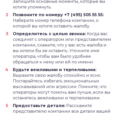
Запишите основные моменты, которые вы
хотите упомянуть.
Позвоните по номеру +7 (495) 505 55 55:
Наберите номер телефона компании, о
которой вы хотите оставить жалобу.
Определитесь с целью звонка:
Когда вас
соединят с оператором или представителем
компании, скажите, что у вас есть жалоба и
вы хотели бы ее оставить. Уточните имя
оператора, чтобы вам было удобнее
обращаться к нему или ей по имени.
Будьте вежливыми и терпеливыми:
Выразите свою жалобу спокойно и ясно.
Постарайтесь избегать эмоциональных
высказываний или агрессии. Помните, что
операторы могут помочь вам лучше, если вы
останетесь вежливыми и терпеливыми.
Предоставьте детали:
Расскажите
представителю компании все детали вашей