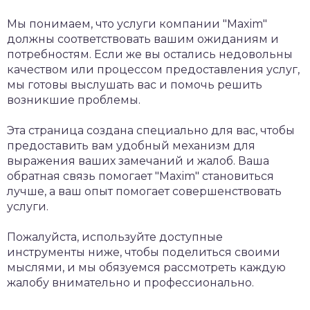
Мы понимаем, что услуги компании "Maxim"
должны соответствовать вашим ожиданиям и
потребностям. Если же вы остались недовольны
качеством или процессом предоставления услуг,
мы готовы выслушать вас и помочь решить
возникшие проблемы.
Эта страница создана специально для вас, чтобы
предоставить вам удобный механизм для
выражения ваших замечаний и жалоб. Ваша
обратная связь помогает "Maxim" становиться
лучше, а ваш опыт помогает совершенствовать
услуги.
Пожалуйста, используйте доступные
инструменты ниже, чтобы поделиться своими
мыслями, и мы обязуемся рассмотреть каждую
жалобу внимательно и профессионально.